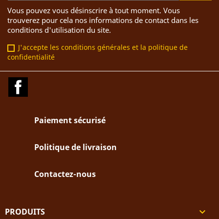
Vous pouvez vous désinscrire à tout moment. Vous
trouverez pour cela nos informations de contact dans les
conditions d'utilisation du site.
J'accepte les conditions générales et la politique de
confidentialité
Facebook
Paiement sécurisé
Politique de livraison
Contactez-nous
PRODUITS
