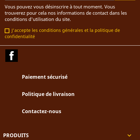
Vous pouvez vous désinscrire à tout moment. Vous
trouverez pour cela nos informations de contact dans les
conditions d'utilisation du site.
J'accepte les conditions générales et la politique de
confidentialité
Facebook
Paiement sécurisé
Politique de livraison
Contactez-nous
PRODUITS
