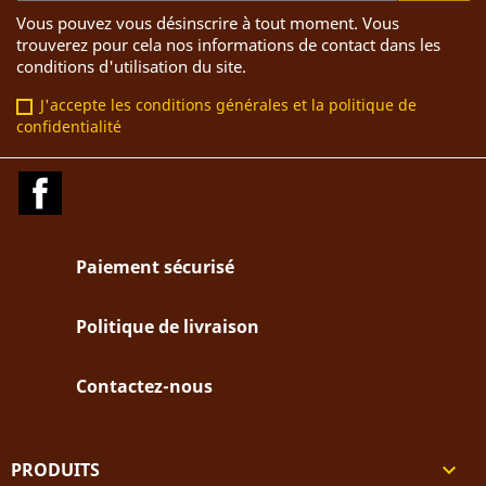
Vous pouvez vous désinscrire à tout moment. Vous
trouverez pour cela nos informations de contact dans les
conditions d'utilisation du site.
J'accepte les conditions générales et la politique de
confidentialité
Facebook
Paiement sécurisé
Politique de livraison
Contactez-nous
PRODUITS
