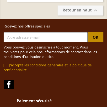
Retour en haut

Recevez nos offres spéciales
Vous pouvez vous désinscrire à tout moment. Vous
trouverez pour cela nos informations de contact dans les
conditions d'utilisation du site.
J'accepte les conditions générales et la politique de
confidentialité
Facebook
Paiement sécurisé